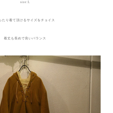
size:L
ったり着て頂けるサイズをチョイス
着丈も長めで良いバランス