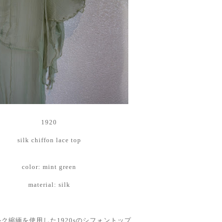
1920
silk chiffon lace top
color: mint green
material: silk
ク縮緬を使用した1920sのシフォントップ