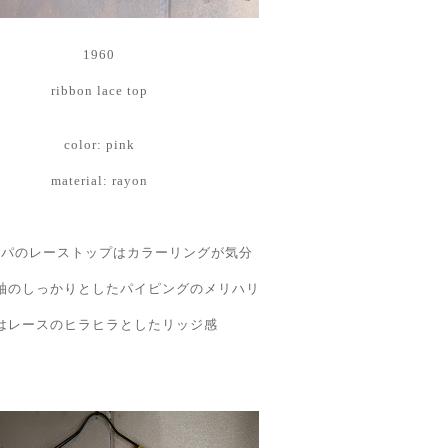
1960
ribbon lace top
color: pink
material: rayon
ッパのレーストップはカラーリングが気分
袖のしっかりとしたパイピングのメリハリ
はレースのヒラヒラとしたリッジ感