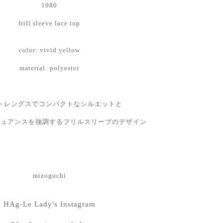
1980
frill sleeve lace top
color: vivid yellow
material: polyester
トレングスでコンパクトなシルエットと
ニュアンスを強調するフリルスリーブのデザイン
mizoguchi
HAg-Le Lady's Instagram