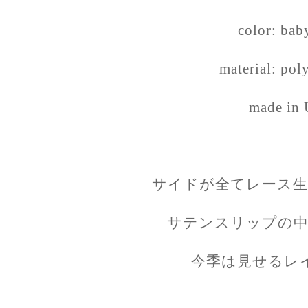
color: bab
material: pol
made in
サイドが全てレース生
サテンスリップの中
今季は見せるレ