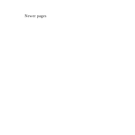
Newer pages