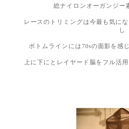
総ナイロンオーガンジー
レースのトリミングは今最も気にな
し
ボトムラインには70sの面影を感
上に下にとレイヤード脳をフル活用