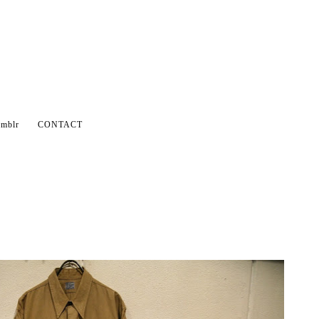
mblr
CONTACT