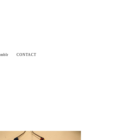
mblr
CONTACT