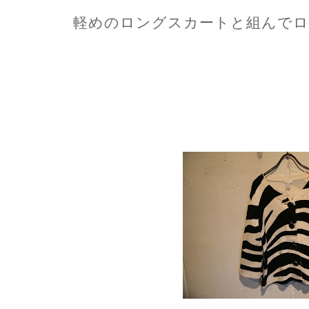
軽めのロングスカートと組んでロ