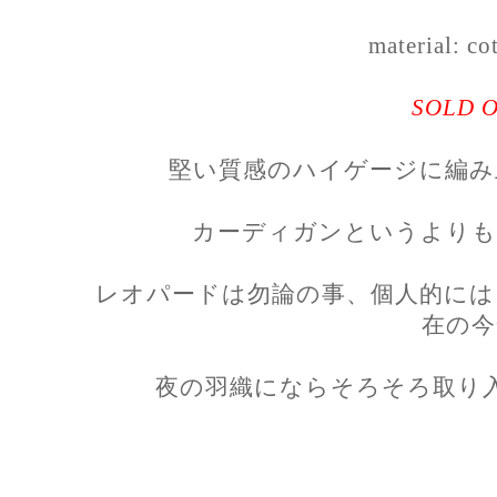
material: c
SOLD 
堅い質感のハイゲージに編み
カーディガンというよりも
レオパードは勿論の事、個人的には
在の今
夜の羽織にならそろそろ取り