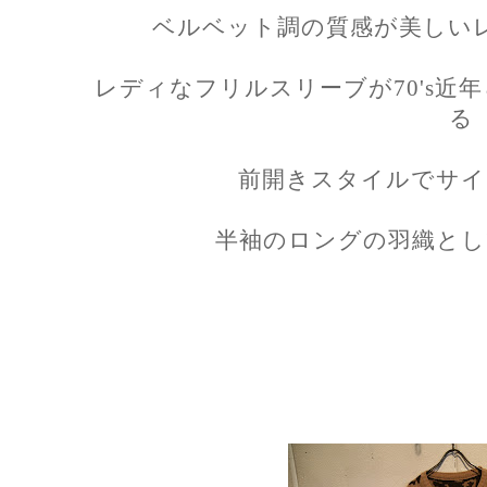
ベルベット調の質感が美しい
レディなフリルスリーブが70's近
る
前開きスタイルでサイ
半袖のロングの羽織とし