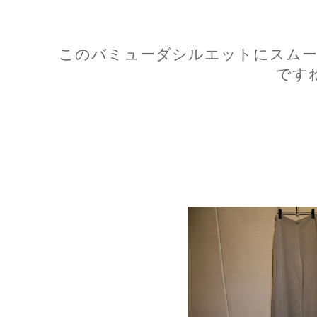
このバミューダシルエットにスムー
です