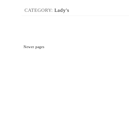
CATEGORY:
Lady's
Newer pages