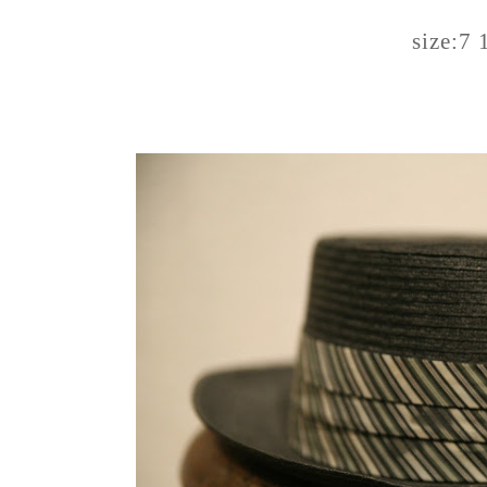
size:7 