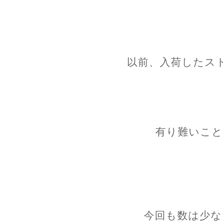
以前、入荷したス
有り難いこと
今回も数は少な