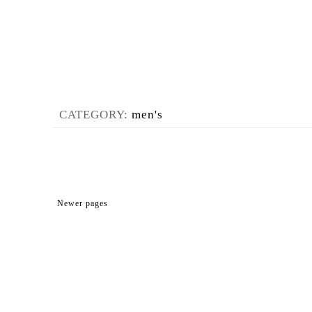
CATEGORY:
men's
Newer pages