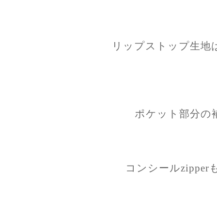
リップストップ生地
ポケット部分の
コンシールzippe