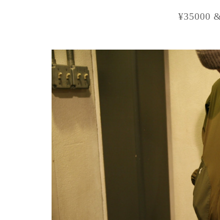
¥35000 &