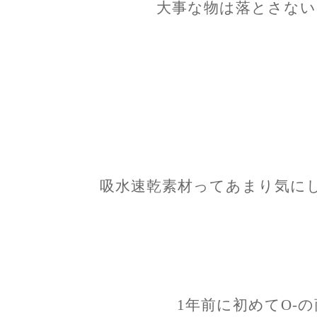
大事な物は落とさない
吸水速乾素材ってあまり気に
1年前に初めてO-