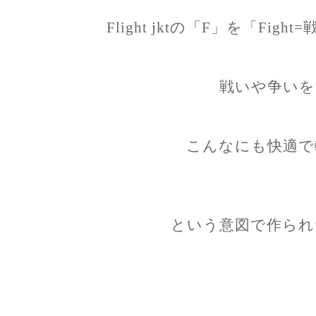
Flight jktの「F」を「Fi
戦いや争いを
こんなにも快適で軽
という意図で作られ