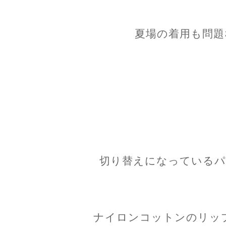
夏場の着用も問題
切り替えになっているパ
ナイロンコットンのリッ