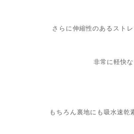
さらに伸縮性のあるストレ
非常に軽快な
もちろん裏地にも吸水速乾