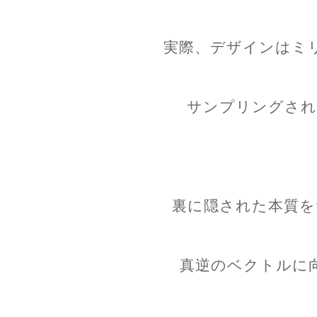
実際、デザインはミ
サンプリングされ
裏に隠された本質を
真逆のベクトルに