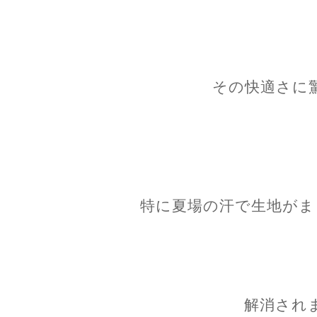
その快適さに
特に夏場の汗で生地がま
解消され