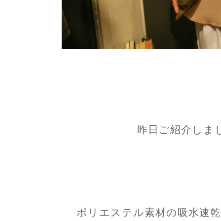
昨日ご紹介しまし
ポリエステル素材の吸水速乾