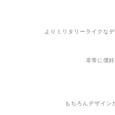
よりミリタリーライクなデ
非常に僕好
もちろんデザイン