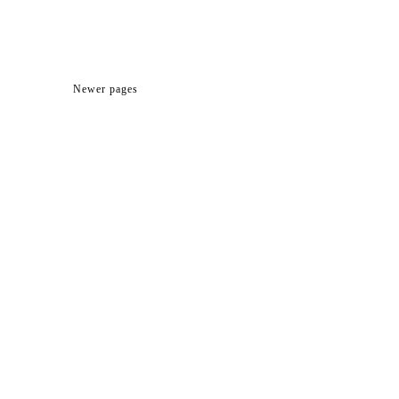
Newer pages