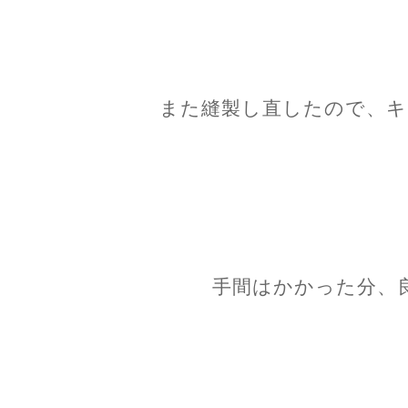
また縫製し直したので、キ
手間はかかった分、