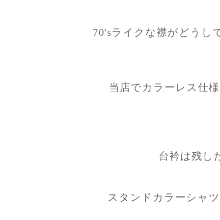
70'sライクな襟がどう
当店でカラーレス仕様
台衿は残し
スタンドカラーシャツ