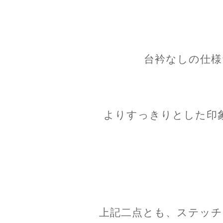
台衿なしの仕様
よりすっきりとした印
上記二点とも、ステッチ