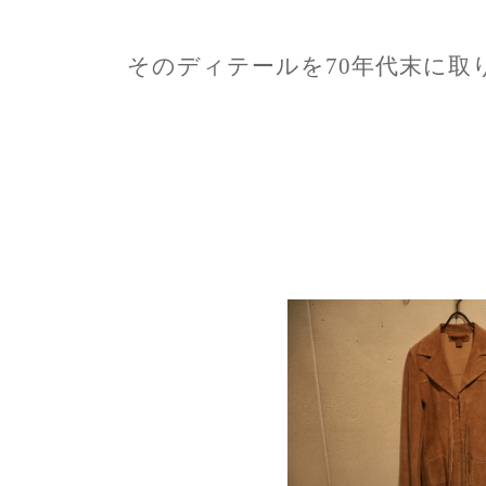
そのディテールを70年代末に取