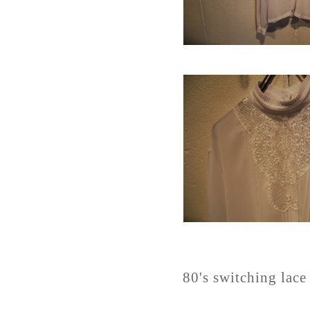
80's switching lace