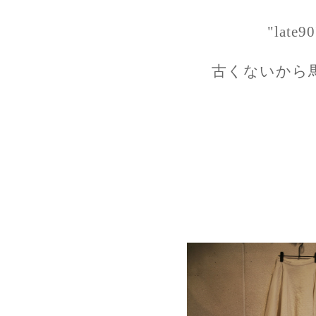
"late90
古くないから