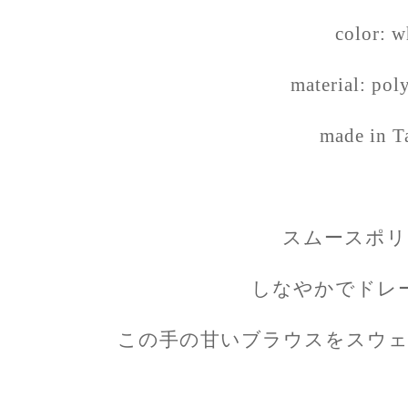
color: w
material: pol
made in T
スムースポリ
しなやかでドレ
この手の甘いブラウスをスウェ