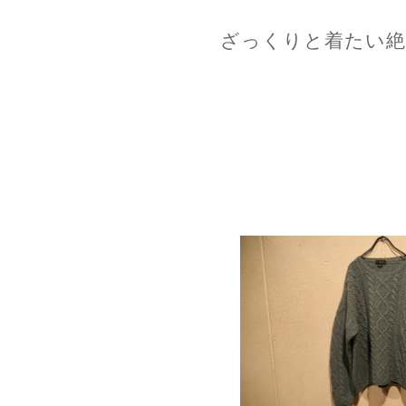
ざっくりと着たい絶