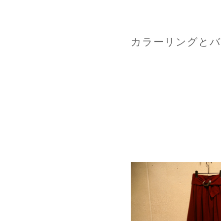
カラーリングとバ