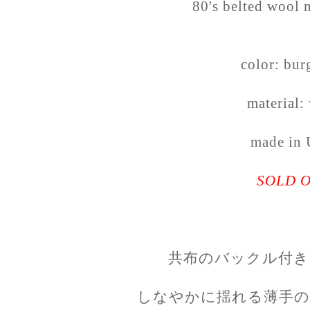
80's belted wool 
color: bu
material:
made in
SOLD 
共布のバックル付き
しなやかに揺れる薄手の