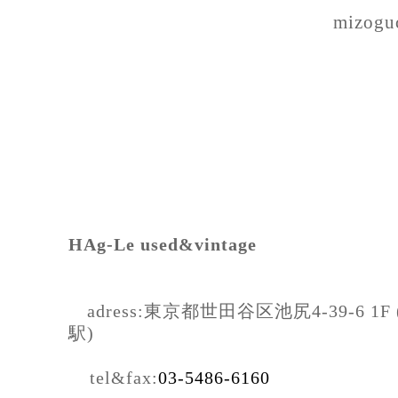
mizogu
HAg-Le used&vintage
adress:東京都世田谷区池尻4-39-6
駅)
tel&fax:
03-5486-6160