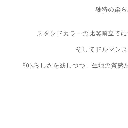
独特の柔ら
スタンドカラーの比翼前立てに
そしてドルマンス
80'sらしさを残しつつ、生地の質