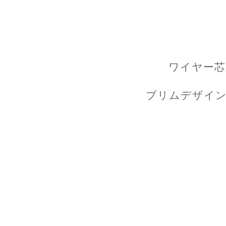
ワイヤー芯
ブリムデザイン