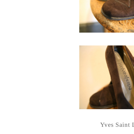
Yves Saint 