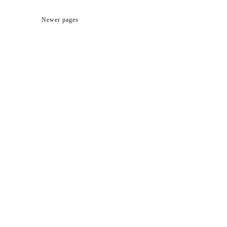
Newer pages