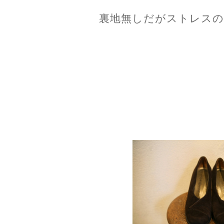
裏地無しだがストレスの