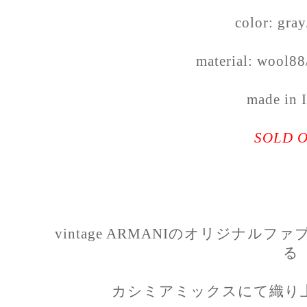
color: gra
material: wool8
made in 
SOLD 
vintage ARMANIのオリジナ
る
カシミアミックスにて織り