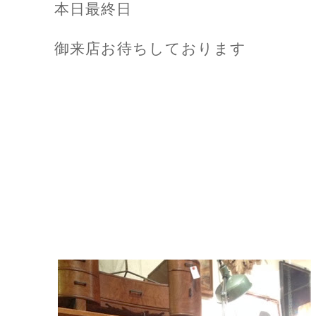
本日最終日
御来店お待ちしております