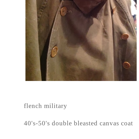
flench military
40's-50's double bleasted canvas coat