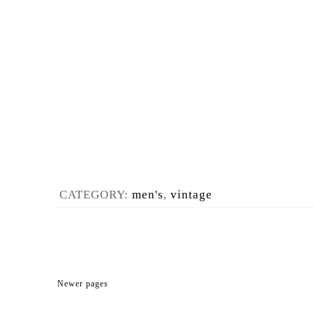
CATEGORY:
men's
,
vintage
Newer pages