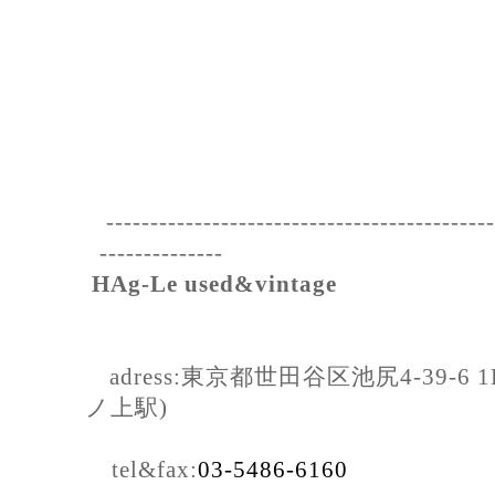
--------------------------------------------
--------------
HAg-Le used&vintage
adress:東京都世田谷区池尻4-39-
ノ上駅)
tel&fax:
03-5486-6160