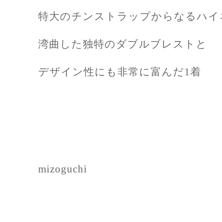
特大のチンストラップからなるハイ
湾曲した独特のダブルブレストと
デザイン性にも非常に富んだ1着
mizoguchi