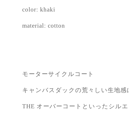
color:
khaki
material: cotton
モーターサイクルコート
キャンバスダックの荒々しい生地感
THE オーバーコートといったシル