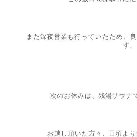
また深夜営業も行っていたため、良
す。
次のお休みは、銭湯サウナ
お越し頂いた方々、日頃より