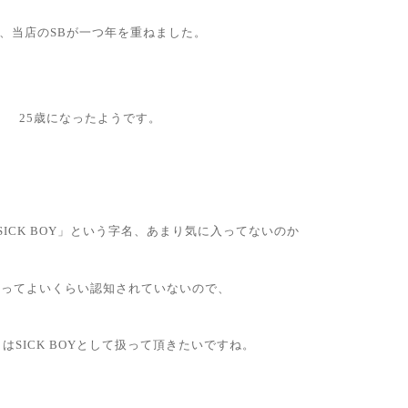
、当店のSBが一つ年を重ねました。
25歳になったようです。
ICK BOY」という字名、あまり気に入ってないのか
いってよいくらい認知されていないので、
はSICK BOYとして扱って頂きたいですね。