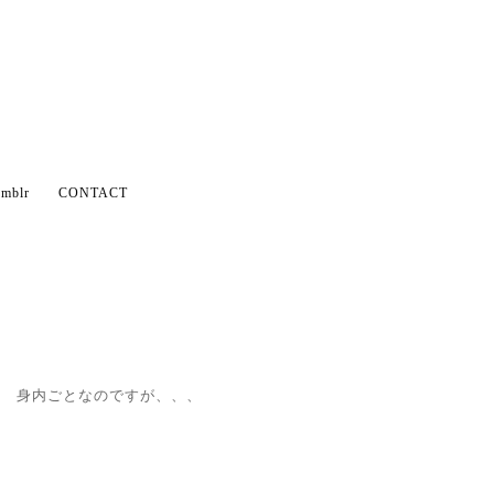
mblr
CONTACT
身内ごとなのですが、、、