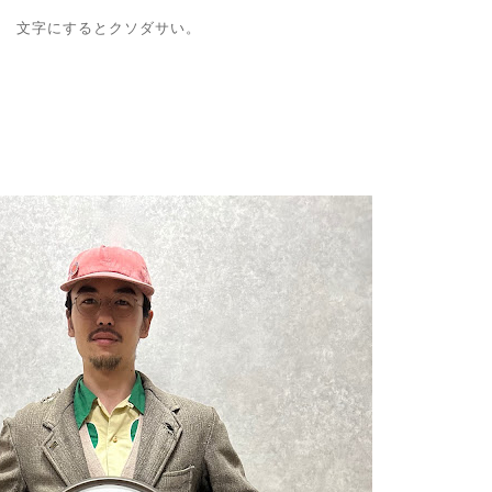
文字にするとクソダサい。