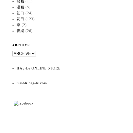
映画
(11)
漫画
(5)
笹口
(24)
花田
(123)
車
(2)
音楽
(26)
ARCHIVE
HAg-Le ONLINE STORE
tumblr.hag-le.com