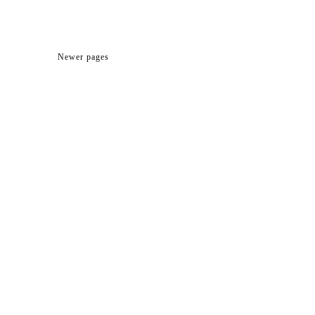
Newer pages