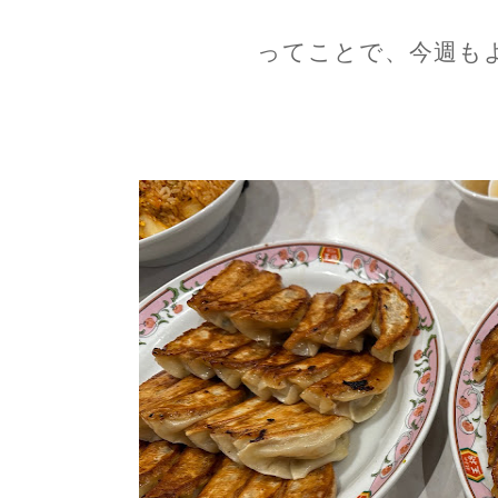
ってことで、今週も