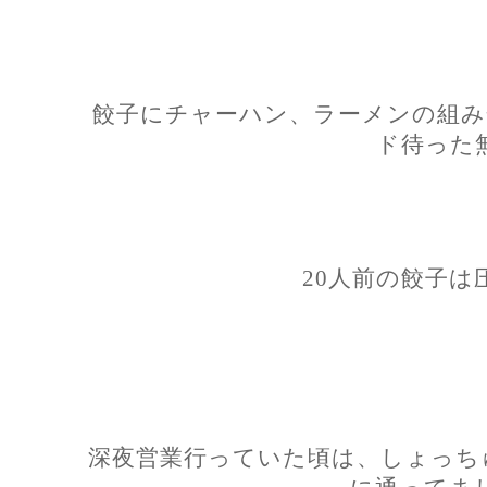
餃子にチャーハン、ラーメンの組み
ド待った
20人前の餃子は
深夜営業行っていた頃は、しょっちゅ