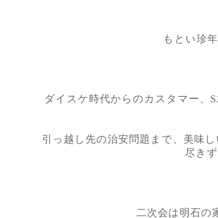
もとい珍年
ダイスケ時代からのカスタマー、S
引っ越し先の治安問題まで、美味し
尽きず
二次会は明石の