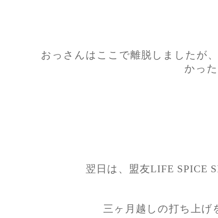
おっさんはここで離脱しましたが、
かった
翌日は、盟友LIFE SPIC
三ヶ月越しの打ち上げ