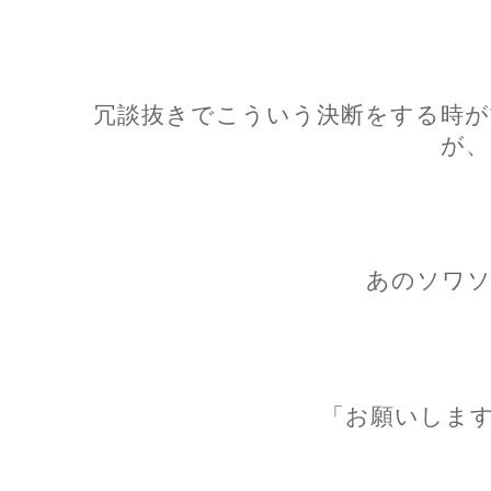
冗談抜きでこういう決断をする時が
が、
あのソワソ
「お願いします