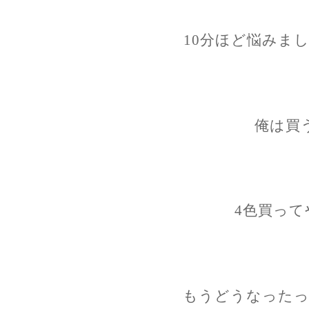
10分ほど悩みま
俺は買
4色買って
もうどうなったっ