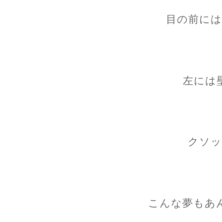
目の前には
左には
クソッ
こんな夢もあ