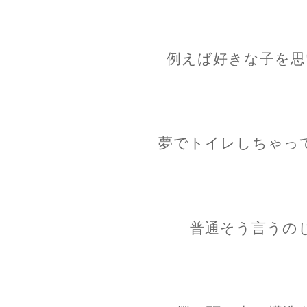
例えば好きな子を思
夢でトイレしちゃっ
普通そう言うの