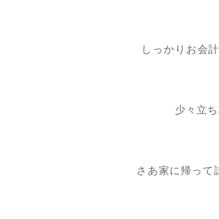
しっかりお会計
少々立ち
さあ家に帰って