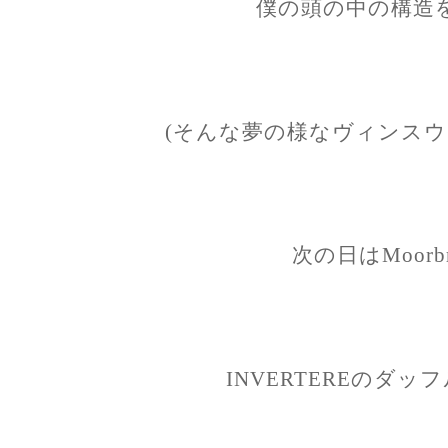
僕の頭の中の構造
(そんな夢の様なヴィンスウ
次の日はMoorb
INVERTEREのダッ