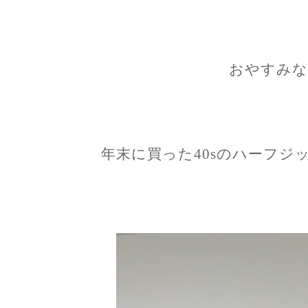
おやすみな
年末に買った40sのハーフジ