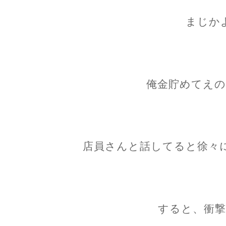
まじか
俺金貯めてえの
店員さんと話してると徐々
すると、衝撃