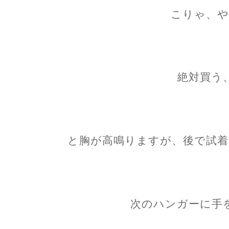
こりゃ、や
絶対買う
と胸が高鳴りますが、後で試着
次のハンガーに手