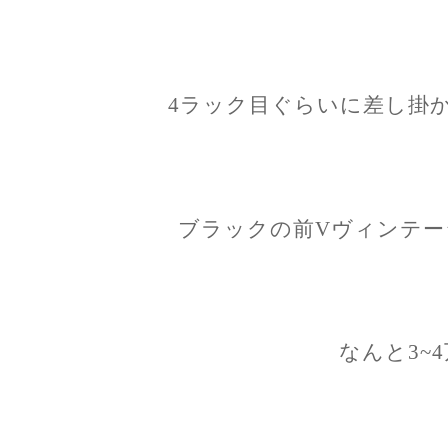
4ラック目ぐらいに差し掛
ブラックの前Vヴィンテー
なんと3~