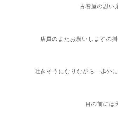
古着屋の思い
店員のまたお願いしますの掛
吐きそうになりながら一歩外に
目の前には