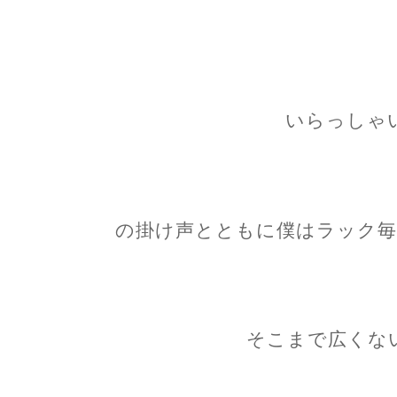
いらっしゃ
の掛け声とともに僕はラック毎
そこまで広くな