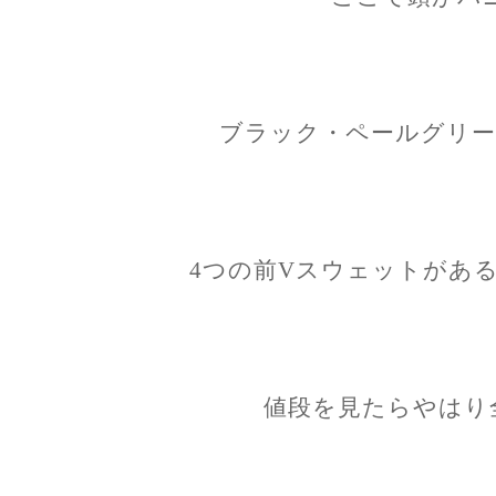
ブラック・ペールグリー
4つの前Vスウェットがあ
値段を見たらやはり全