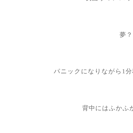
夢？
パニックになりながら1分
背中にはふかふ