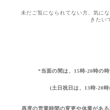
未だご覧になられてない方、気にな
きたい
*当面の間は、15時-20時
(土日祝日は、13時-2
再度の営業時間の変更や休業がある