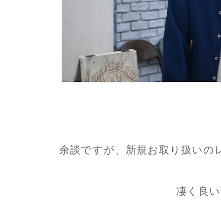
余談ですが、新規お取り扱いのレ
凄く良い