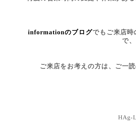
informationのブログ
でもご来店時
で、
ご来店をお考えの方は、ご一読
HAg-