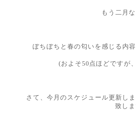
もう二月な
ぼちぼちと春の匂いを感じる内容
(およそ50点ほどですが
さて、今月のスケジュール更新しま
致しま