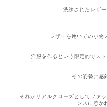
洗練されたレザー
レザーを用いての小物
洋服を作るという限定的でスト
その姿勢に感
それがリアルクローズとしてファッ
ンスに惹か