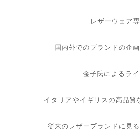
レザーウェア専
国内外でのブランドの企画
金子氏によるライ
イタリアやイギリスの高品質
従来のレザーブランドに見る