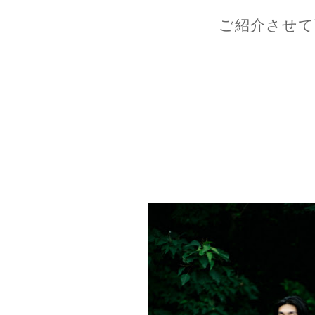
ご紹介させて