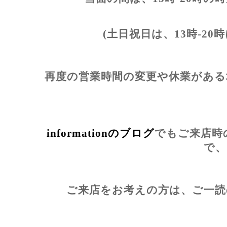
(土日祝日は、13時-2
再度の営業時間の変更や休業がある
informationのブログ
でもご来店時
で、
ご来店をお考えの方は、ご一読