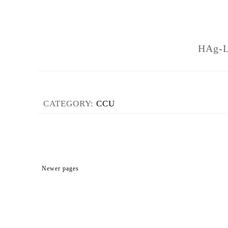
HAg-
CATEGORY:
CCU
Newer pages