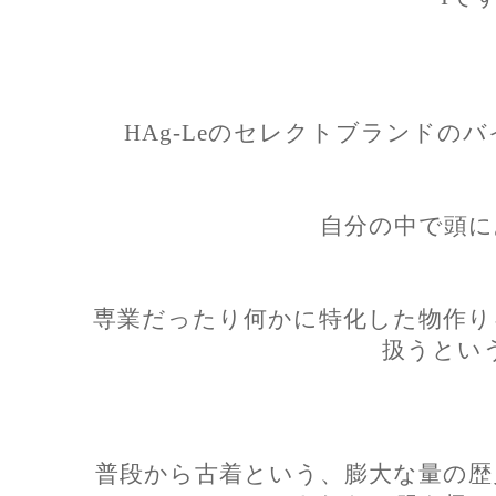
HAg-Leのセレクトブランドの
自分の中で頭に
専業だったり何かに特化した物作り
扱うとい
普段から古着という、膨大な量の歴