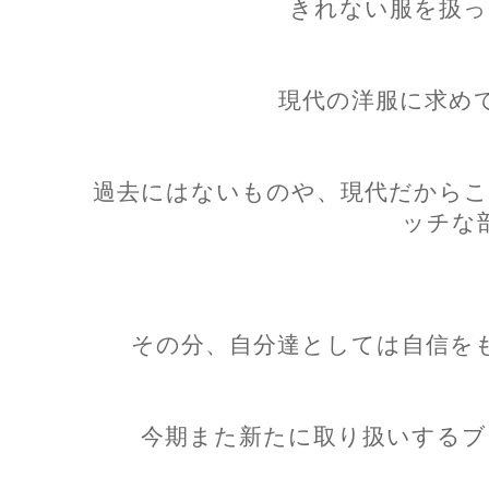
きれない服を扱っ
現代の洋服に求め
過去にはないものや、現代だからこ
ッチな
その分、自分達としては自信を
今期また新たに取り扱いするブ