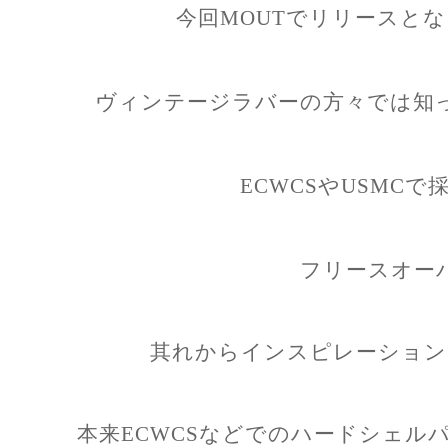
今回MOUTでリリースと
ヴィンテージラバーの方々では知
ECWCSやUSMC
フリースオー
其れからインスピレーション
本来ECWCSなどでのハードシェル