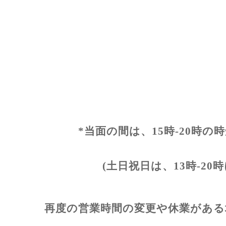
*当面の間は、15時-20時
(土日祝日は、13時-2
再度の営業時間の変更や休業がある