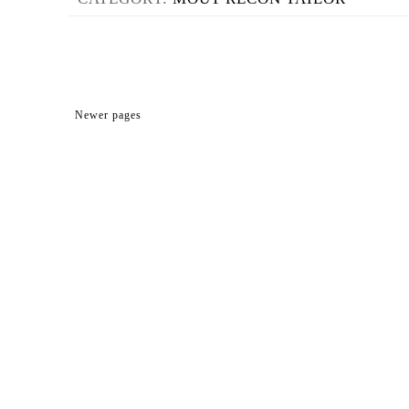
Newer pages