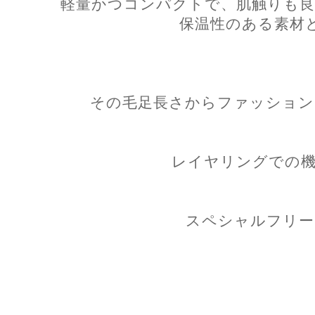
軽量かつコンパクトで、肌触りも良
保温性のある素材
その毛足長さからファッション
レイヤリングでの機
スペシャルフリー