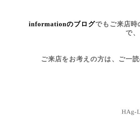
informationのブログ
でもご来店時
で、
ご来店をお考えの方は、ご一読
HAg-