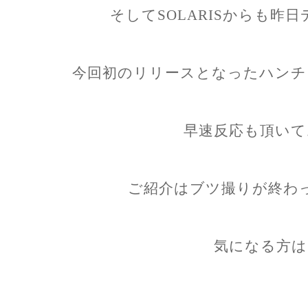
そしてSOLARISからも昨
今回初のリリースとなったハンチ
早速反応も頂いて
ご紹介はブツ撮りが終わ
気になる方は