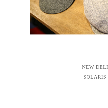
NEW DEL
SOLARIS 