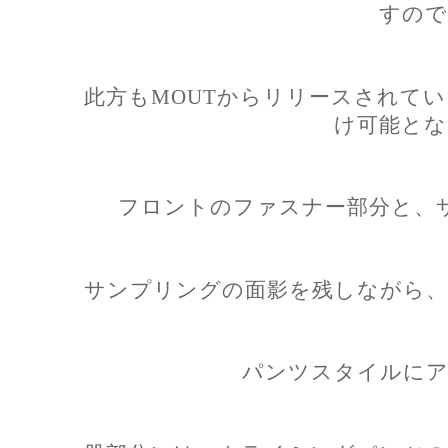
すので
此方もMOUTからリリースされて
け可能とな
フロントのファスナー部分と、
サンプリングの面影を残しながら、
パンツスタイルにア