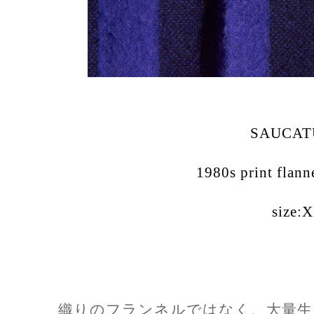
SAUCAT
1980s print flanne
size:
織りのフランネルではなく、大量生