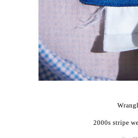
Wrangl
2000s stripe we