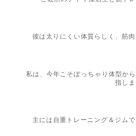
彼は太りにくい体質らしく、筋肉
私は、今年こそぽっちゃり体型から
指しま
主には自重トレーニング＆ジムで