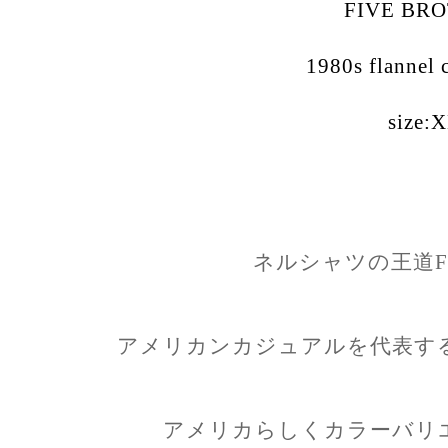
FIVE BR
1980s flannel 
size:
ネルシャツの王道FIV
アメリカンカジュアルを代表す
アメリカらしくカラーバリ