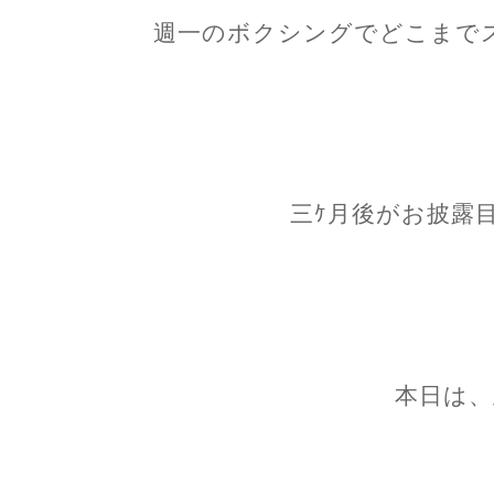
週一のボクシングでどこまで
三ｹ月後がお披露
本日は、