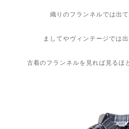
織りのフランネルでは出て
ましてやヴィンテージでは出
古着のフランネルを見れば見るほ