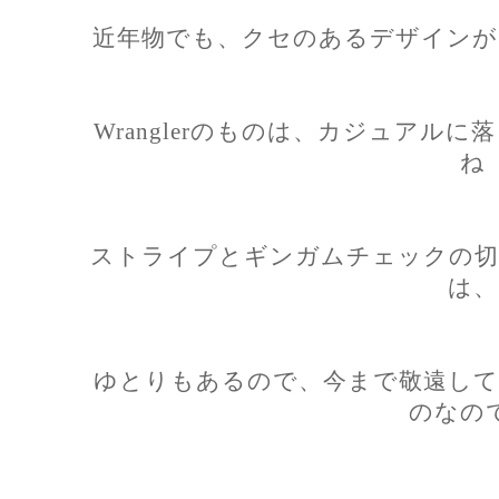
近年物でも、クセのあるデザインが
Wranglerのものは、カジュアル
ね
ストライプとギンガムチェックの切
は、
ゆとりもあるので、今まで敬遠して
のなの