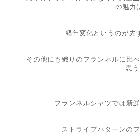
の魅力
経年変化というのが先
その他にも織りのフランネルに比べ
思う
フランネルシャツでは新鮮
ストライプパターンのフ