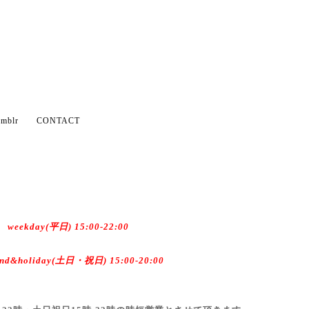
mblr
CONTACT
weekday(平日) 15:00-22:00
end&holiday(土日・祝日) 15:00-20:00