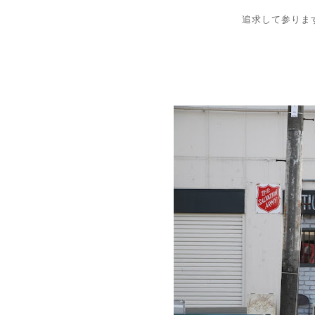
追求して参りま