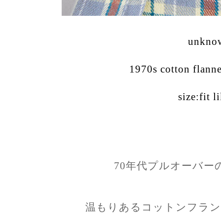
unkno
1970s cotton flanne
size:fit l
70年代プルオーバー
温もりあるコットンフラン