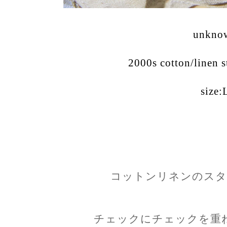
unkno
2000s cotton/linen s
size:
コットンリネンのスタ
チェックにチェックを重