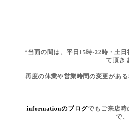
*当面の間は、平日15時-22時・土日
て頂き
再度の休業や営業時間の変更がある
informationのブログ
でもご来店時
で、