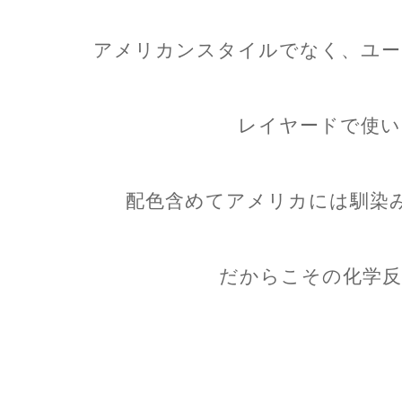
アメリカンスタイルでなく、ユー
レイヤードで使い
配色含めてアメリカには馴染
だからこその化学反