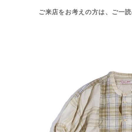
ご来店をお考えの方は、ご一読