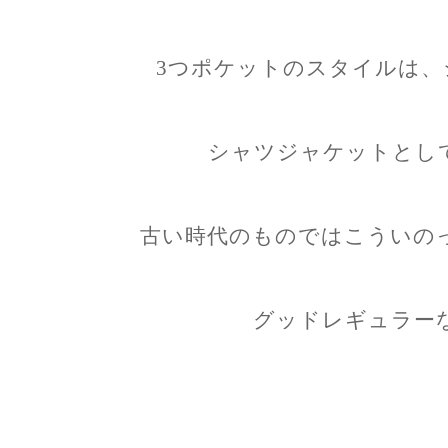
3つポケットのスタイルは、
シャツジャケットとし
古い時代のものではこういの
グッドレギュラー