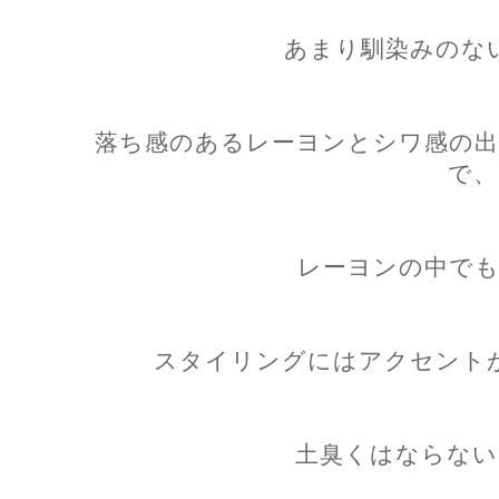
あまり馴染みのな
落ち感のあるレーヨンとシワ感の出
で、
レーヨンの中でも
スタイリングにはアクセント
土臭くはならない