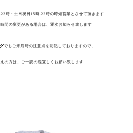
-22時・土日祝日15時-22時の時短営業とさせて頂きます
業時間の変更がある場合は、逐次お知らせ致します
ログ
でもご来店時の注意点を明記しておりますので、
考えの方は、ご一読の程宜しくお願い致します