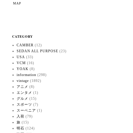
MAP
CATEGORY
CAMBER
(12)
SEDAN ALL PURPOSE
(23)
USA
(33)
VCM
(16)
YOAK
(8)
information
(298)
vintage
(1892)
アニメ
(8)
エンタメ
(1)
グルメ
(15)
スポーツ
(7)
スーベニア
(1)
入荷
(79)
旅
(15)
明石
(124)