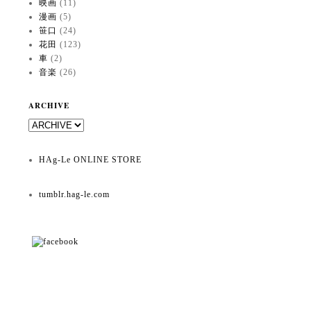
映画
(11)
漫画
(5)
笹口
(24)
花田
(123)
車
(2)
音楽
(26)
ARCHIVE
HAg-Le ONLINE STORE
tumblr.hag-le.com