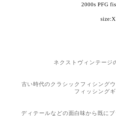
2000s PFG fis
size:
ネクストヴィンテージの筆頭
古い時代のクラシックフィシングウ
フィッシングギ
ディテールなどの面白味から既にブ