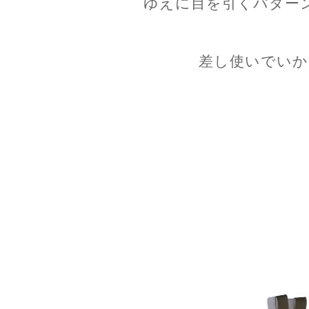
ゆえに目を引くパター
差し使いでいか