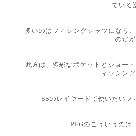
ている
多いのはフィシングシャツになり、
のだが
此方は、多彩なポケットとショート
ィッシング
SSのレイヤードで使いたいフ
PFGのこういうのは