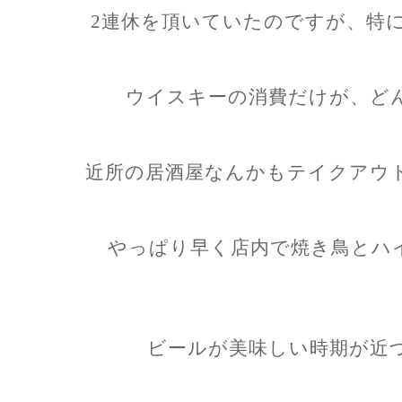
2連休を頂いていたのですが、特
ウイスキーの消費だけが、ど
近所の居酒屋なんかもテイクアウ
やっぱり早く店内で焼き鳥とハイ
ビールが美味しい時期が近