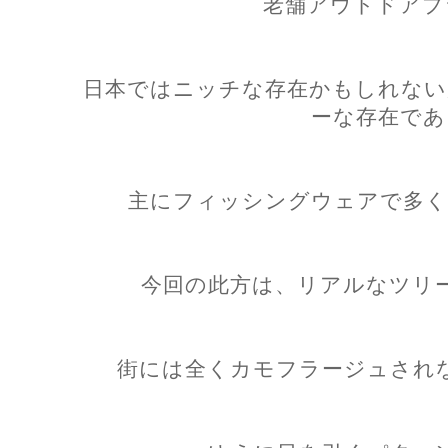
老舗アウトドアブラン
日本ではニッチな存在かもしれない
ーな存在であ
主にフィッシングウェアで多く
今回の此方は、リアルなツリ
街には全くカモフラージュされ