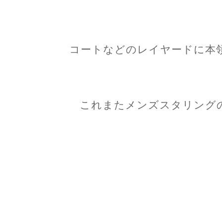
コートなどのレイヤードに本
これまたメンズスタリング