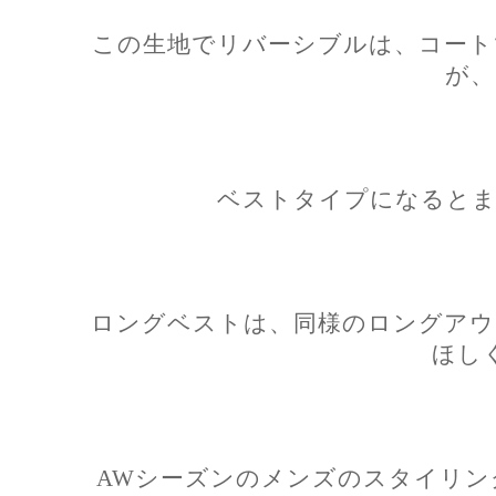
この生地でリバーシブルは、コート
が、
ベストタイプになるとま
ロングベストは、同様のロングアウ
ほし
AWシーズンのメンズのスタイリン