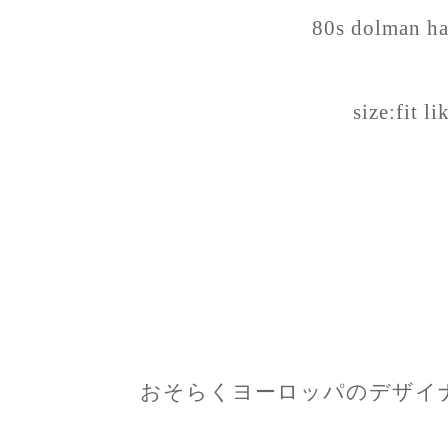
80s dolman ha
size:fit l
おそらくヨーロッパのデザイ