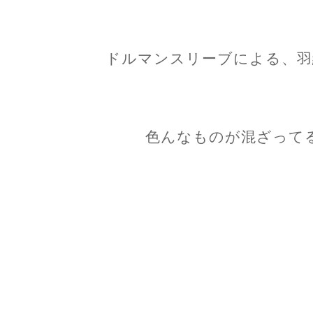
ドルマンスリーブによる、羽
色んなものが混ざって