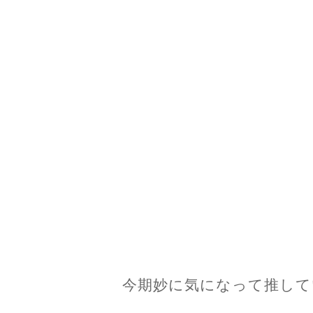
今期妙に気になって推して