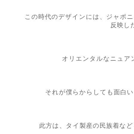
この時代のデザインには、ジャポニ
反映し
オリエンタルなニュア
それが僕らからしても面白い
此方は、タイ製産の民族着など