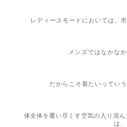
レディースモードにおいては、市
メンズではなかなか
だからこそ着たいっていう
体全体を覆い尽くす空気の入り混ん
は、