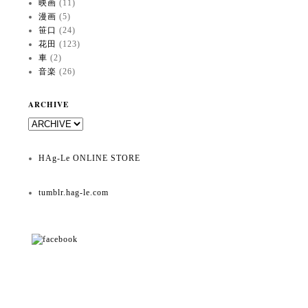
映画
(11)
漫画
(5)
笹口
(24)
花田
(123)
車
(2)
音楽
(26)
ARCHIVE
HAg-Le ONLINE STORE
tumblr.hag-le.com