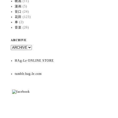
映画
(11)
漫画
(5)
笹口
(24)
花田
(123)
車
(2)
音楽
(26)
ARCHIVE
HAg-Le ONLINE STORE
tumblr.hag-le.com