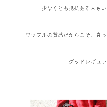
少なくとも抵抗ある人もい
ワッフルの質感だからこそ、真っ
グッドレギュラ