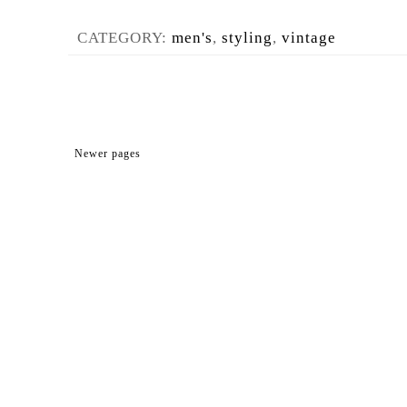
CATEGORY:
men's
,
styling
,
vintage
Newer pages