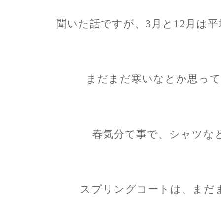
聞いた話ですが、3月と12月は
まだまだ寒いなとか思って
春気分て事で、シャツな
スプリングコートは、まだ