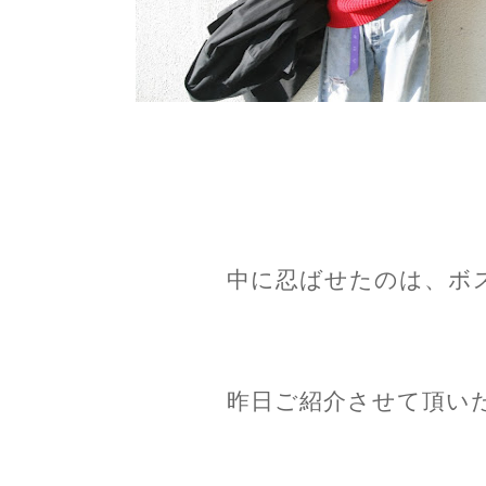
中に忍ばせたのは、ボ
昨日ご紹介させて頂い