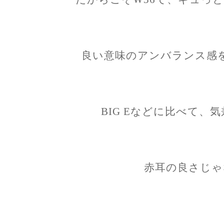
良い意味のアンバランス感
BIG Eなどに比べて、
赤耳の良さじゃ