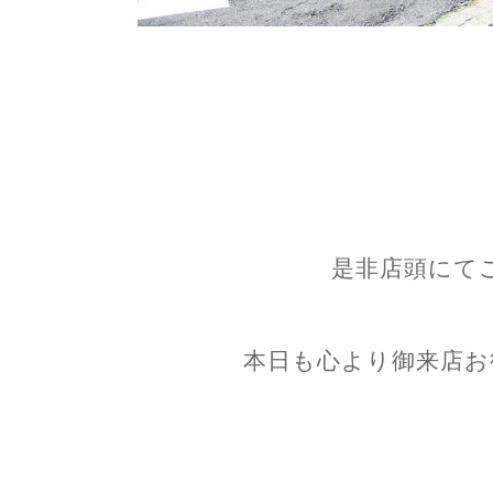
是非店頭にて
本日も心より御来店お