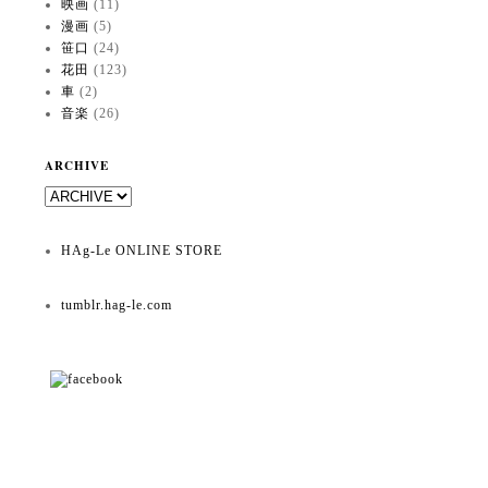
映画
(11)
漫画
(5)
笹口
(24)
花田
(123)
車
(2)
音楽
(26)
ARCHIVE
HAg-Le ONLINE STORE
tumblr.hag-le.com