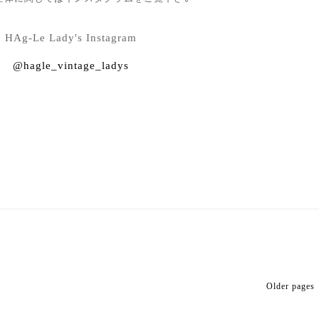
HAg-Le Lady's Instagram
@hagle_vintage_ladys
Older pages