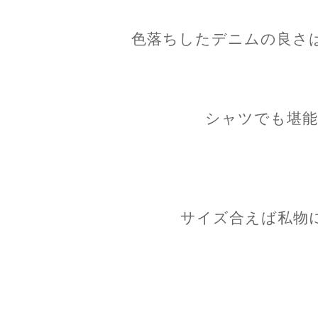
色落ちしたデニムの良さ
シャツでも堪能
サイズ合えば私物