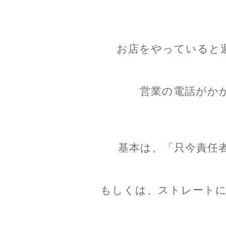
お店をやっていると
営業の電話がか
基本は、「只今責任
もしくは、ストレートに