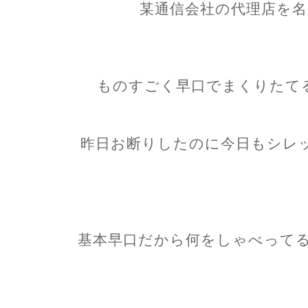
某通信会社の代理店を名
ものすごく早口でまくりたて
昨日お断りしたのに今日もシレ
基本早口だから何をしゃべってる