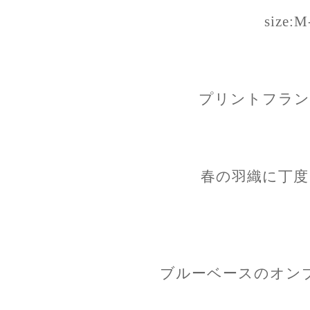
size:M
プリントフラン
春の羽織に丁度
ブルーベースのオン