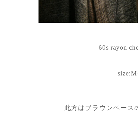
60s rayon ch
size:M
此方はブラウンベース