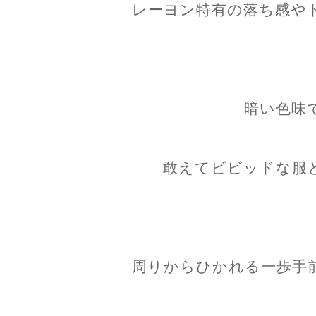
レーヨン特有の落ち感や
暗い色味
敢えてビビッドな服
周りからひかれる一歩手