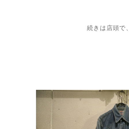
続きは店頭で