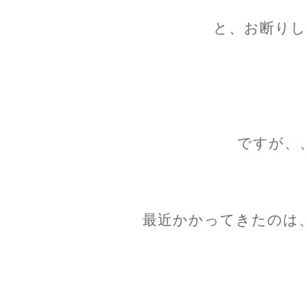
と、お断りし
ですが、
最近かかってきたのは