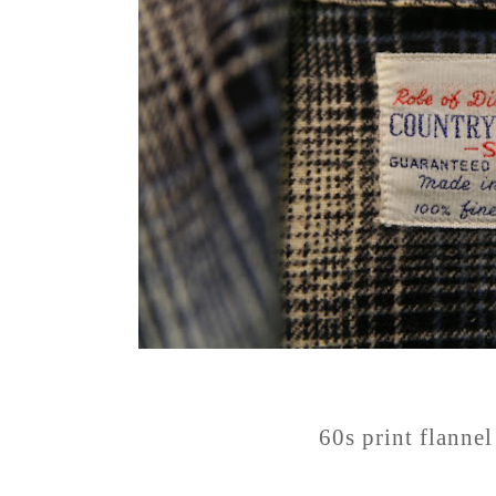
60s print flanne