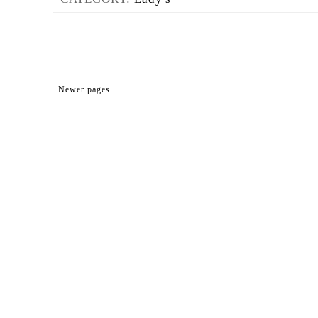
Newer pages