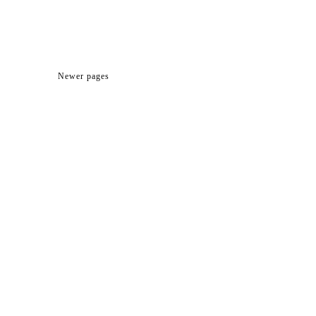
Newer pages