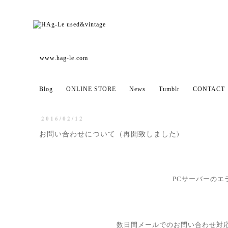
www.hag-le.com
Blog
ONLINE STORE
News
Tumblr
CONTACT
2016/02/12
お問い合わせについて（再開致しました)
PCサーバーのエ
数日間メールでのお問い合わせ対