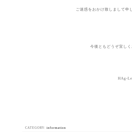
ご迷惑をおかけ致しまして申
今後ともどうぞ宜しく
HAg-L
CATEGORY:
information