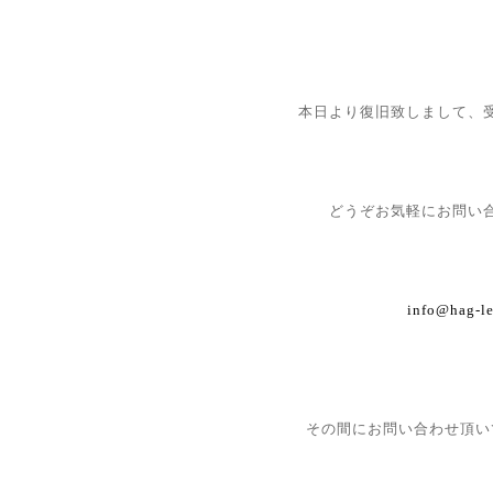
本日より復旧致しまして、
どうぞお気軽にお問い
info@hag-l
その間にお問い合わせ頂い