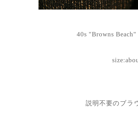
40s "Browns Beach" 
size:abo
説明不要のブラ