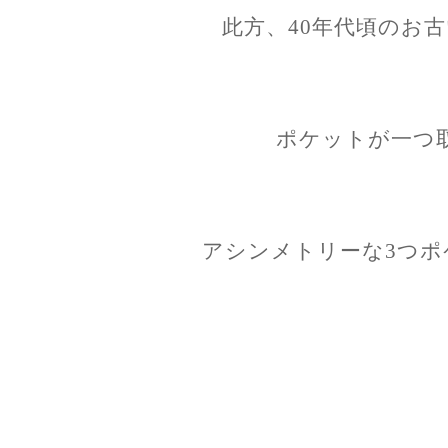
此方、40年代頃のお
ポケットが一つ
アシンメトリーな3つポ