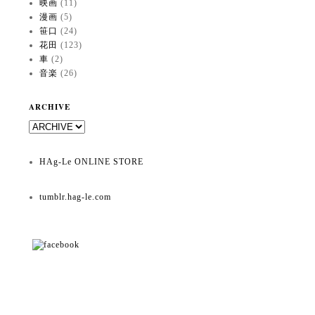
映画
(11)
漫画
(5)
笹口
(24)
花田
(123)
車
(2)
音楽
(26)
ARCHIVE
HAg-Le ONLINE STORE
tumblr.hag-le.com