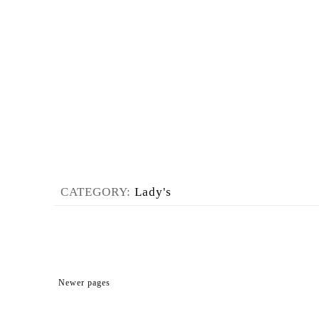
CATEGORY:
Lady's
Newer pages