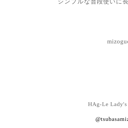
シンプルな普段使いに長
mizogu
HAg-Le Lady's
@tsubasami