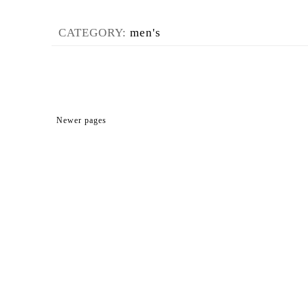
CATEGORY:
men's
Newer pages