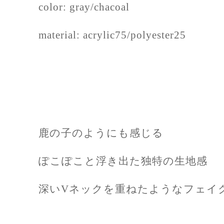
color: gray/chacoal
material: acrylic75/polyester25
鹿の子のようにも感じる
ぽこぽこと浮き出た独特の生地感
深いVネックを重ねたようなフェイ