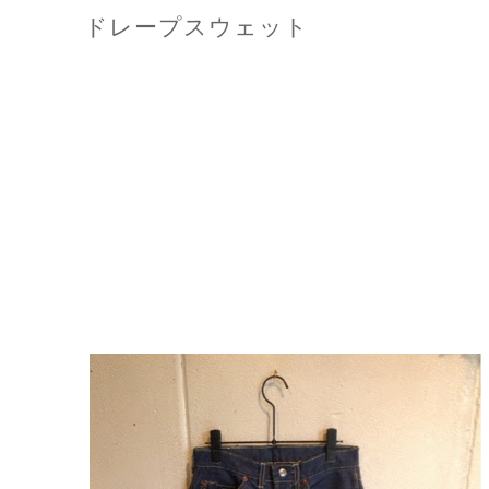
ドレープスウェット