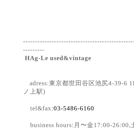
----------------------------------------------
---------
HAg-Le used&vintage
adress:東京都世田谷区池尻4-39-
ノ上駅)
tel&fax:
03-5486-6160
business hours:月〜金17:00-26:0