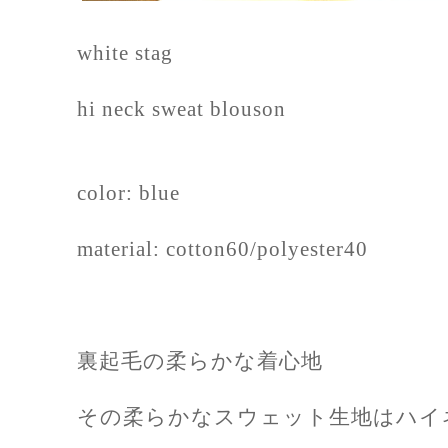
white stag
hi neck sweat blouson
color: blue
material: cotton60/polyester40
裏起毛の柔らかな着心地
その柔らかなスウェット生地はハイ