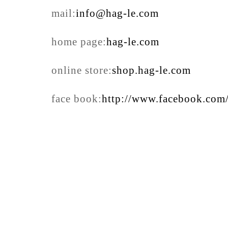
mail:
info@hag-le.com
home page:
hag-le.com
online store:
shop.hag-le.com
face book:
http://www.facebook.com