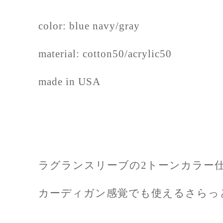
color: blue navy/gray
material: cotton50/acrylic50
made in USA
ラグランスリーブの2トーンカラー
カーディガン感覚でも使えるさらっ