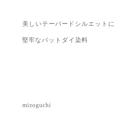
美しいテーパードシルエットに
堅牢なバットダイ染料
mizoguchi