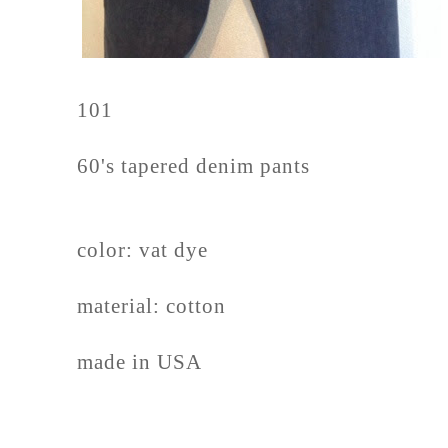
101
60's tapered denim pants
color: vat dye
material: cotton
made in USA